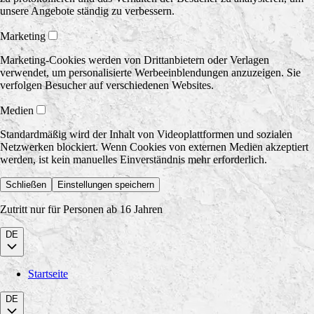
unsere Angebote ständig zu verbessern.
Marketing
Marketing-Cookies werden von Drittanbietern oder Verlagen
verwendet, um personalisierte Werbeeinblendungen anzuzeigen. Sie
verfolgen Besucher auf verschiedenen Websites.
Medien
Standardmäßig wird der Inhalt von Videoplattformen und sozialen
Netzwerken blockiert. Wenn Cookies von externen Medien akzeptiert
werden, ist kein manuelles Einverständnis mehr erforderlich.
Schließen
Einstellungen speichern
Zutritt nur für Personen ab 16 Jahren
DE
Startseite
DE