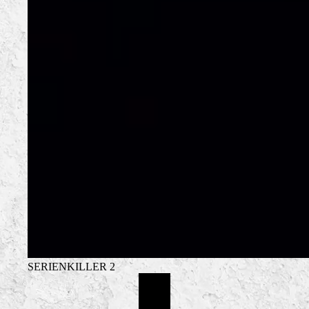
SERIENKILLER 2