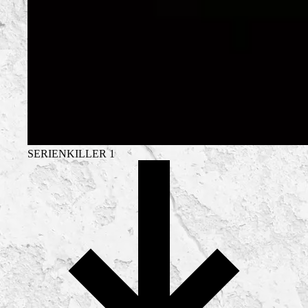
SERIENKILLER 1