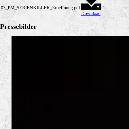
03_PM_SERIENKILLER_Eroeffnung.pdf
Download
Pressebilder